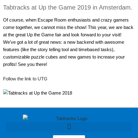
Tabtracks at Up the Game 2019 in Amsterdam.
Of course, when Escape Room enthusiasts and crazy gamers
come together, we cannot miss the show! This year, we are back
at the great Up the Game fair and look forward to your visit!
We’ve got a lot of great news: a new backend with awesome
features (like the story telling tool and timebased tasks),
customizable puzzle cubes and new games to increase your
profits! See you there!
Follow the link to UTG