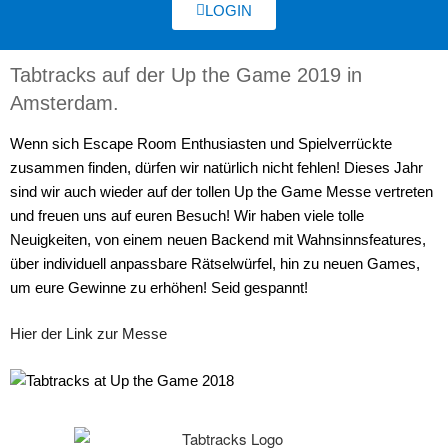
LOGIN
Tabtracks auf der Up the Game 2019 in
Amsterdam.
Wenn sich Escape Room Enthusiasten und Spielverrückte
zusammen finden, dürfen wir natürlich nicht fehlen! Dieses Jahr
sind wir auch wieder auf der tollen Up the Game Messe vertreten
und freuen uns auf euren Besuch! Wir haben viele tolle
Neuigkeiten, von einem neuen Backend mit Wahnsinnsfeatures,
über individuell anpassbare Rätselwürfel, hin zu neuen Games,
um eure Gewinne zu erhöhen! Seid gespannt!
Hier der Link zur Messe